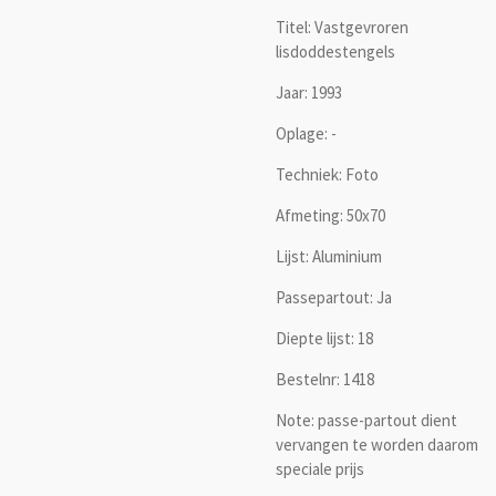
Titel: Vastgevroren
lisdoddestengels
Jaar: 1993
Oplage: -
Techniek: Foto
Afmeting: 50x70
Lijst: Aluminium
Passepartout: Ja
Diepte lijst: 18
Bestelnr: 1418
Note: passe-partout dient
vervangen te worden daarom
speciale prijs