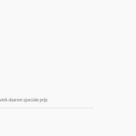
werk daarom speciale prijs