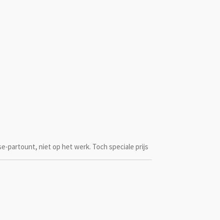
se-partount, niet op het werk. Toch speciale prijs