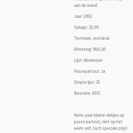
aan de wand
Jaar: 1992
Oplage: 25/30
Techniek: zeefdruk
Afmeting: 90x120
Lijst: Aluminium
Passepartout: Ja
Diepte lijst: 25
Bestelnr: 0355
Note: paar kleine vlekjes op
passe partout, niet op het
werk zelf, toch speciale prijs!