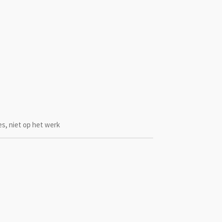
es, niet op het werk