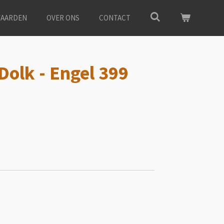
AARDEN
OVER ONS
CONTACT
Dolk - Engel 399